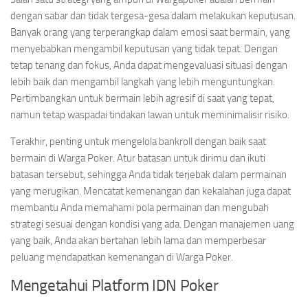
dengan sabar dan tidak tergesa-gesa dalam melakukan keputusan.
Banyak orang yang terperangkap dalam emosi saat bermain, yang
menyebabkan mengambil keputusan yang tidak tepat. Dengan
tetap tenang dan fokus, Anda dapat mengevaluasi situasi dengan
lebih baik dan mengambil langkah yang lebih menguntungkan.
Pertimbangkan untuk bermain lebih agresif di saat yang tepat,
namun tetap waspadai tindakan lawan untuk meminimalisir risiko.
Terakhir, penting untuk mengelola bankroll dengan baik saat
bermain di Warga Poker. Atur batasan untuk dirimu dan ikuti
batasan tersebut, sehingga Anda tidak terjebak dalam permainan
yang merugikan. Mencatat kemenangan dan kekalahan juga dapat
membantu Anda memahami pola permainan dan mengubah
strategi sesuai dengan kondisi yang ada. Dengan manajemen uang
yang baik, Anda akan bertahan lebih lama dan memperbesar
peluang mendapatkan kemenangan di Warga Poker.
Mengetahui Platform IDN Poker