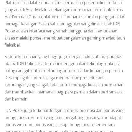
Platform ini adalah sebuah situs permainan poker online terbesar
yang ada di Asia. Melalui anekaragam permainan termasuk Texas
Hold’em dan Omaha, platform ini menarik sejumlah pengguna dari
berbagai kalangan. Salah satu keunggulan yang dimiliki oleh IDN
Poker adalah interface yang ramah pengguna dan kemudahan
akses melalui ponsel, membuat pengalaman gaming menjadi jauh
fleksibel.
Sistem keamanan yang tinggi juga menjadi fokus utama prioritas
utama IDN Poker. Platform ini menggunakan teknologi enkripsi
paling canggih untuk melindungi informasi dan keuangan pemain.
Di samping itu, mereka juga menerapkan prosedur anti-
kecurangan yang sangat ketat untuk menjaga keaslian permainan
dan memberikan keamanan bagi para pemain dalam bertransaksi
dan bermain.
IDN Poker juga terkenal dengan promosi promosi dan bonus yang
menggiurkan. Pemain yang baru bergabung biasanya mendapat
bonus welcome bonus yang cukup menggiurkan, sementara
pemain yang loyal akan mendapatkan beragam promo yang