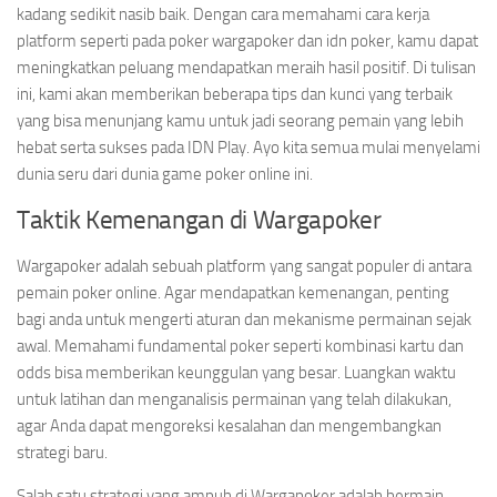
kadang sedikit nasib baik. Dengan cara memahami cara kerja
platform seperti pada poker wargapoker dan idn poker, kamu dapat
meningkatkan peluang mendapatkan meraih hasil positif. Di tulisan
ini, kami akan memberikan beberapa tips dan kunci yang terbaik
yang bisa menunjang kamu untuk jadi seorang pemain yang lebih
hebat serta sukses pada IDN Play. Ayo kita semua mulai menyelami
dunia seru dari dunia game poker online ini.
Taktik Kemenangan di Wargapoker
Wargapoker adalah sebuah platform yang sangat populer di antara
pemain poker online. Agar mendapatkan kemenangan, penting
bagi anda untuk mengerti aturan dan mekanisme permainan sejak
awal. Memahami fundamental poker seperti kombinasi kartu dan
odds bisa memberikan keunggulan yang besar. Luangkan waktu
untuk latihan dan menganalisis permainan yang telah dilakukan,
agar Anda dapat mengoreksi kesalahan dan mengembangkan
strategi baru.
Salah satu strategi yang ampuh di Wargapoker adalah bermain