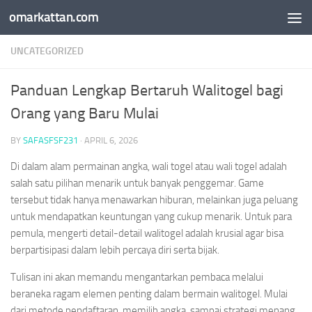
omarkattan.com
Skip to content
UNCATEGORIZED
Panduan Lengkap Bertaruh Walitogel bagi
Orang yang Baru Mulai
BY
SAFASFSF231
·
APRIL 6, 2026
Di dalam alam permainan angka, wali togel atau wali togel adalah
salah satu pilihan menarik untuk banyak penggemar. Game
tersebut tidak hanya menawarkan hiburan, melainkan juga peluang
untuk mendapatkan keuntungan yang cukup menarik. Untuk para
pemula, mengerti detail-detail walitogel adalah krusial agar bisa
berpartisipasi dalam lebih percaya diri serta bijak.
Tulisan ini akan memandu mengantarkan pembaca melalui
beraneka ragam elemen penting dalam bermain walitogel. Mulai
dari metode pendaftaran, memilih angka, sampai strategi menang