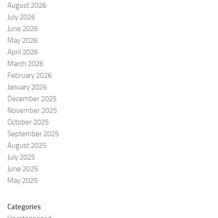
August 2026
July 2026
June 2026
May 2026
April 2026
March 2026
February 2026
January 2026
December 2025
November 2025
October 2025
September 2025
August 2025
July 2025
June 2025
May 2025
Categories