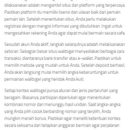
dilaksanakan adalah mengambil situs dan platform yang terpercaya.
Pastikan platform itu memiliki lisensi dan ulasan baik dari pemain
pemain lain. Setelah menentukan situs, Anda perlu melakukan
registrasi dengan mengisi informasi yang dibutuhkan. Ingat untuk
mengesahkan rekening Anda agar dapat mulai bermain secara safe.
Sesudah akun Anda aktif, langkah selanjutnya adalah melaksanakan
setoran. Sebagian besar situs walitogel menyediakan berbagai cara
transaksi, diantaranya bank transfer atau e-wallet. Pastikan untuk
memilih metode yang mudah untuk Anda. Setelah deposit berhasil,
Anda akan langsung mulai memilih angka keberuntungan untuk
permainan walitogel yang hendak Anda ikuti.
Setiap kontes walitogel punya aturan dan jenis pertaruhan yang
beragam. Biasanya, partisipan diperlukan agar menentukan
kombinasi nomor dan menunggu hasil undian. Saat angka-angka
yang Anda pilih cocok berbanding nomor yang terpilih, Anda
mungkin meraih bonus. Pastikan agar meneliti ketentuan kontes
secara seksama dan tetapkan anggaran bermain agar perjalanan