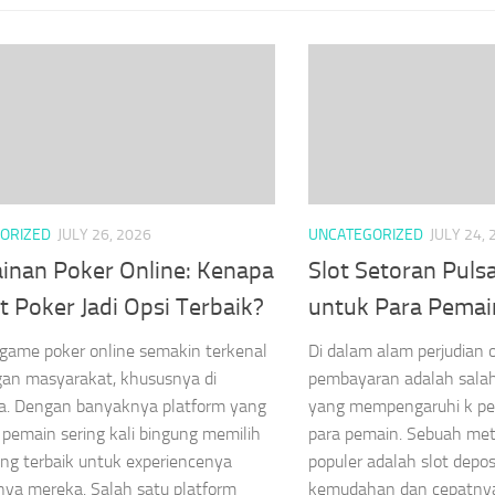
ORIZED
JULY 26, 2026
UNCATEGORIZED
JULY 24, 
inan Poker Online: Kenapa
Slot Setoran Puls
 Poker Jadi Opsi Terbaik?
untuk Para Pemai
, game poker online semakin terkenal
Di dalam alam perjudian o
gan masyarakat, khususnya di
pembayaran adalah salah
ia. Dengan banyaknya platform yang
yang mempengaruhi k p
, pemain sering kali bingung memilih
para pemain. Sebuah me
g terbaik untuk experiencenya
populer adalah slot deposi
ya mereka. Salah satu platform
kemudahan dan cepatnya 