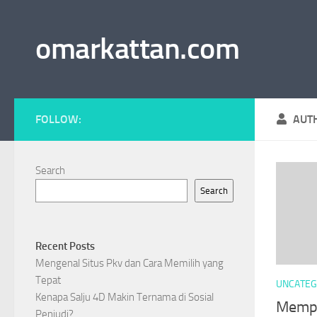
Skip to content
omarkattan.com
FOLLOW:
AUT
Search
Search
Recent Posts
Mengenal Situs Pkv dan Cara Memilih yang
Tepat
UNCATEG
Kenapa Salju 4D Makin Ternama di Sosial
Mempe
Penjudi?