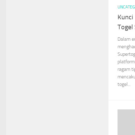
UNCATEG
Kunci
Togel 
Dalam er
menghad
Supertog
platform
ragam ti
mencakup
togel...