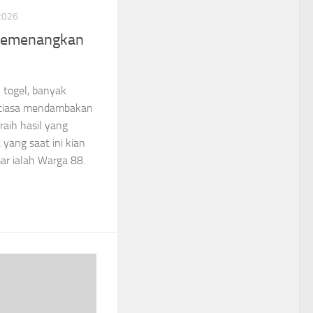
2026
Memenangkan
 togel, banyak
ntiasa mendambakan
aih hasil yang
 yang saat ini kian
ar ialah Warga 88.