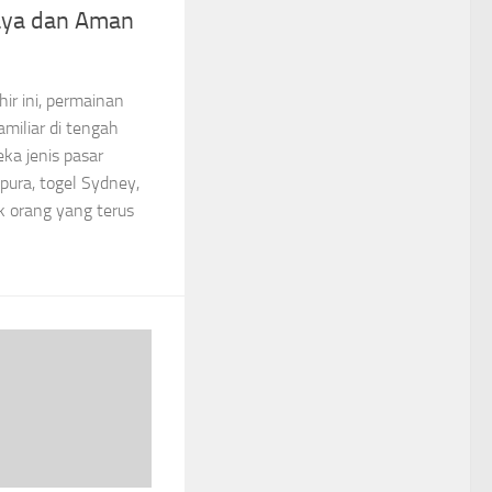
aya dan Aman
ir ini, permainan
amiliar di tengah
ka jenis pasar
pura, togel Sydney,
k orang yang terus