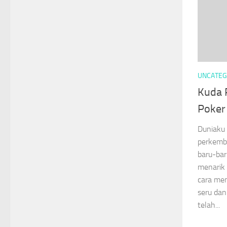
UNCATEG
Kuda 
Poker 
Duniaku 
perkemb
baru-bar
menarik
cara me
seru dan
telah...