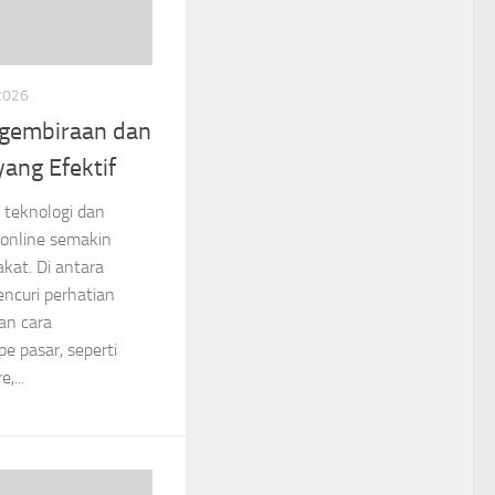
2026
egembiraan dan
yang Efektif
teknologi dan
 online semakin
kat. Di antara
ncuri perhatian
an cara
e pasar, seperti
,...