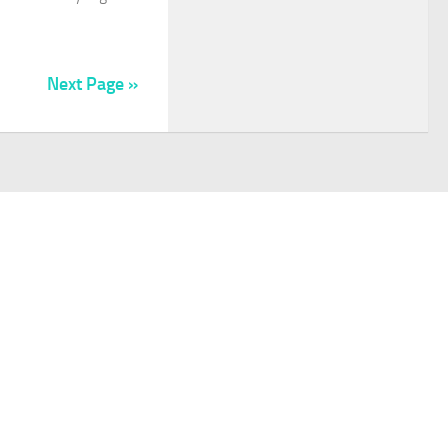
Next Page »