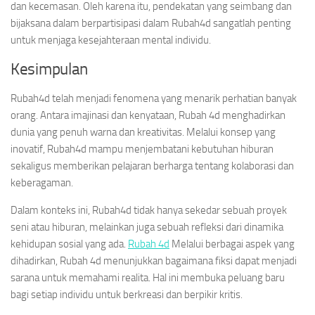
dan kecemasan. Oleh karena itu, pendekatan yang seimbang dan
bijaksana dalam berpartisipasi dalam Rubah4d sangatlah penting
untuk menjaga kesejahteraan mental individu.
Kesimpulan
Rubah4d telah menjadi fenomena yang menarik perhatian banyak
orang. Antara imajinasi dan kenyataan, Rubah 4d menghadirkan
dunia yang penuh warna dan kreativitas. Melalui konsep yang
inovatif, Rubah4d mampu menjembatani kebutuhan hiburan
sekaligus memberikan pelajaran berharga tentang kolaborasi dan
keberagaman.
Dalam konteks ini, Rubah4d tidak hanya sekedar sebuah proyek
seni atau hiburan, melainkan juga sebuah refleksi dari dinamika
kehidupan sosial yang ada.
Rubah 4d
Melalui berbagai aspek yang
dihadirkan, Rubah 4d menunjukkan bagaimana fiksi dapat menjadi
sarana untuk memahami realita. Hal ini membuka peluang baru
bagi setiap individu untuk berkreasi dan berpikir kritis.