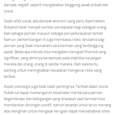
dampak negatif, seperti mengabaikan tanggung jawab pribadi dan
sosial.
Selain efek sosial, ada dampak ekonomi yang perlu diperhatikan.
Rubah4d telah menjadi sumber pendapatan bagi sebagian orang,
baik sebagai pemain maupun sebagai penyedia layanan terkait.
Namun, perkembangan ini juga membawa risiko, terutama bagi
pemain yang tidak memahami cara bermain yang bertanggung
jawab. Beberapa individu bisa mengalami kerugian finansial yang
signifikan, yang akhirnya berdampak pada stabilitas keuangan
mereka dan orang-orang di sekitar mereka. Oleh karena itu,
penting untuk meningkatkan kesadaran mengenai risiko yang
terlibat.
Aspek psikologis juga tidak kalah pentingnya. Terlibat dalam dunia
Rubah 4d dapat memengaruhi kesehatan mental para pemain.
Kegembiraan dan ketegangan yang dirasakan saat bermain bisa
memberikan dorongan positif, namun tekanan untuk terus menang
atau keinginan untuk mengejar kerugian dapat menyebabkan stres