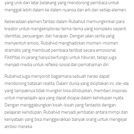
yang unik dan latar belakang yang mendorong pembaca untuk
menggali lebih dalam ke dalam nuansa dan arti dari setiap elemen.
Keberadaan elemen fantasi dalam Rubah4d memungkinkan para
kreator untuk mengeksplorasi tema-tema yang kompleks seperti
identitas, perjuangan, dan harapan. Dengan jalan cerita yang
menyentuh emosi, Rubah4d menghadirkan momen-momen
dramatis yang membuat pembaca terlibat secara emosional.
Fiktifitas ini jarang hanya berfungsi untuk hiburan, tetapi juga
menjadi media untuk refleksi sosial dan pemahaman diri.
Rubah4d juga menyoroti bagaimana sebuah narasi dapat
mendorong batasan realita. Dalam dunia yang diciptakan ini, ide-ide
yang tampaknya tidak mungkin bisa dihidupkan, memberi inspirasi
untuk menjelajahi apa yang dapat dicapai dalam kehidupan nyata.
Dengan menggabungkan kisah-kisah yang fantastis dengan
pelajaran kehidupan, Rubah4d menjadi jembatan antara mimpi dan
kenyataan yang bisa menggerakkan banyak orang untuk mengejar
ambisi mereka.