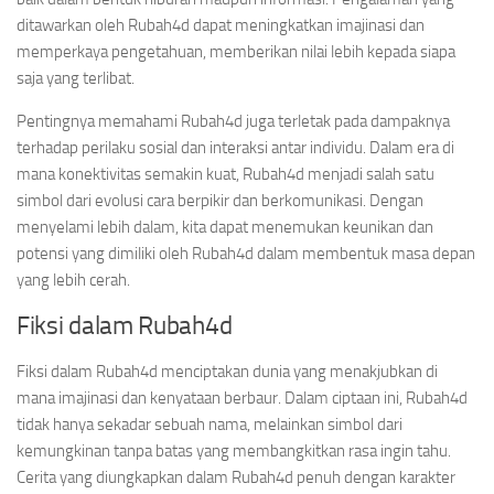
ditawarkan oleh Rubah4d dapat meningkatkan imajinasi dan
memperkaya pengetahuan, memberikan nilai lebih kepada siapa
saja yang terlibat.
Pentingnya memahami Rubah4d juga terletak pada dampaknya
terhadap perilaku sosial dan interaksi antar individu. Dalam era di
mana konektivitas semakin kuat, Rubah4d menjadi salah satu
simbol dari evolusi cara berpikir dan berkomunikasi. Dengan
menyelami lebih dalam, kita dapat menemukan keunikan dan
potensi yang dimiliki oleh Rubah4d dalam membentuk masa depan
yang lebih cerah.
Fiksi dalam Rubah4d
Fiksi dalam Rubah4d menciptakan dunia yang menakjubkan di
mana imajinasi dan kenyataan berbaur. Dalam ciptaan ini, Rubah4d
tidak hanya sekadar sebuah nama, melainkan simbol dari
kemungkinan tanpa batas yang membangkitkan rasa ingin tahu.
Cerita yang diungkapkan dalam Rubah4d penuh dengan karakter