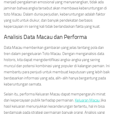
menjadi pengalaman emosional yang menyenangkan, tidak ada
jaminan bahwa angka tersebut akan membawa keberuntungan di
toto Macau. Dalam dunia perjudian, keberuntungan adalah faktor
yang sulit untuk diukur, dan banyak pendekatan berbasis
kepercayaan ini sering kali tidak berlandaskan fakta yang kuat.
Analisis Data Macau dan Performa
Data Macau memberikan gambaran yang jelas tentang pola dan
tren dalam pengeluaran Toto Macau. Dengan menganalisis data
historis, kita dapat mengidentifikasi angka-angka yang sering
muncul dan potensi kombinasi yang populer di kalangan pemain. Ini
membantu para penjudi untuk membuat keputusan yang lebih baik
berdasarkan informasi yang ada, alih-alih hanya bergantung pada
keberuntungan semata.
Selain itu, performa Keluaran Macau dapat mempengaruhi minat
dan kepercayaan publik terhadap permainan.
Keluaran Macau
Jika
hasil keluaran menunjukkan kecenderungan tertentu, hal ini bisa
berdampak pada strategi permainan banyak orang. Analisis yang