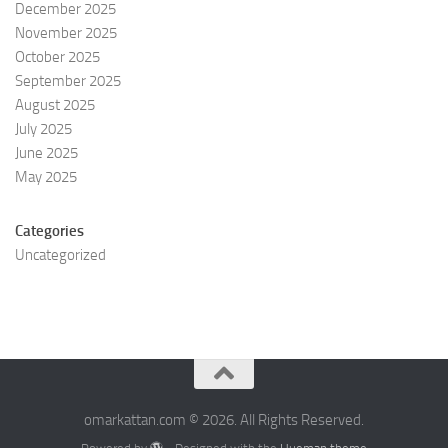
December 2025
November 2025
October 2025
September 2025
August 2025
July 2025
June 2025
May 2025
Categories
Uncategorized
omarkattan.com © 2026. All Rights Reserved.