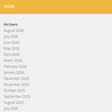
MORE
Archives
August 2026
July 2026
June 2026
May 2026
April 2026
March 2026
February 2026
January 2026
December 2025
November 2025
October 2025
September 2025
August 2025
July 2025