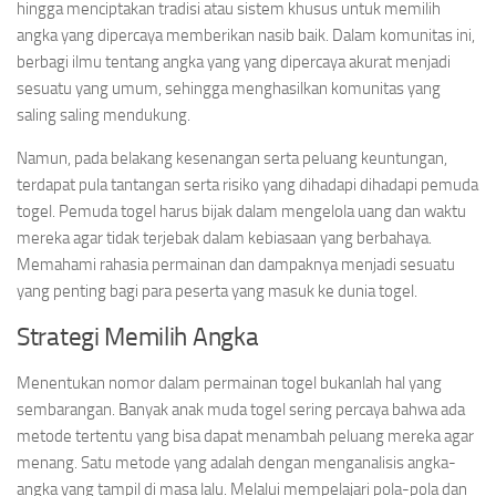
hingga menciptakan tradisi atau sistem khusus untuk memilih
angka yang dipercaya memberikan nasib baik. Dalam komunitas ini,
berbagi ilmu tentang angka yang yang dipercaya akurat menjadi
sesuatu yang umum, sehingga menghasilkan komunitas yang
saling saling mendukung.
Namun, pada belakang kesenangan serta peluang keuntungan,
terdapat pula tantangan serta risiko yang dihadapi dihadapi pemuda
togel. Pemuda togel harus bijak dalam mengelola uang dan waktu
mereka agar tidak terjebak dalam kebiasaan yang berbahaya.
Memahami rahasia permainan dan dampaknya menjadi sesuatu
yang penting bagi para peserta yang masuk ke dunia togel.
Strategi Memilih Angka
Menentukan nomor dalam permainan togel bukanlah hal yang
sembarangan. Banyak anak muda togel sering percaya bahwa ada
metode tertentu yang bisa dapat menambah peluang mereka agar
menang. Satu metode yang adalah dengan menganalisis angka-
angka yang tampil di masa lalu. Melalui mempelajari pola-pola dan