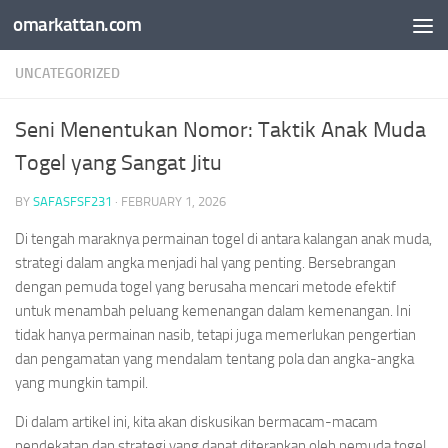
omarkattan.com
Skip to content
UNCATEGORIZED
Seni Menentukan Nomor: Taktik Anak Muda
Togel yang Sangat Jitu
BY
SAFASFSF231
·
FEBRUARY 1, 2026
Di tengah maraknya permainan togel di antara kalangan anak muda,
strategi dalam angka menjadi hal yang penting. Bersebrangan
dengan pemuda togel yang berusaha mencari metode efektif
untuk menambah peluang kemenangan dalam kemenangan. Ini
tidak hanya permainan nasib, tetapi juga memerlukan pengertian
dan pengamatan yang mendalam tentang pola dan angka-angka
yang mungkin tampil.
Di dalam artikel ini, kita akan diskusikan bermacam-macam
pendekatan dan strategi yang dapat diterapkan oleh pemuda togel.